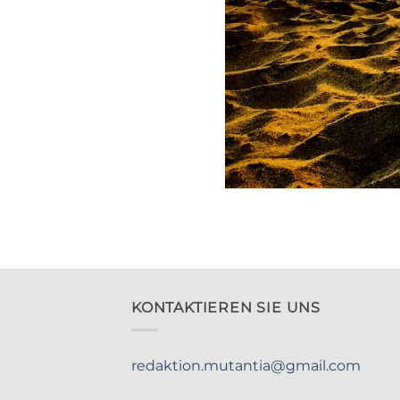
KONTAKTIEREN SIE UNS
redaktion.mutantia@gmail.com