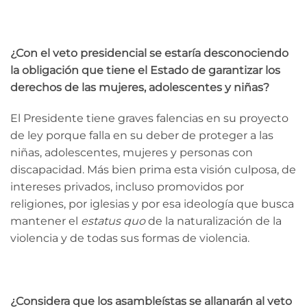
¿Con el veto presidencial se estaría desconociendo
la obligación que tiene el Estado de garantizar los
derechos de las mujeres, adolescentes y niñas?
El Presidente tiene graves falencias en su proyecto
de ley porque falla en su deber de proteger a las
niñas, adolescentes, mujeres y personas con
discapacidad. Más bien prima esta visión culposa, de
intereses privados, incluso promovidos por
religiones, por iglesias y por esa ideología que busca
mantener el
estatus quo
de la naturalización de la
violencia y de todas sus formas de violencia.
¿Considera que los asambleístas se allanarán al veto