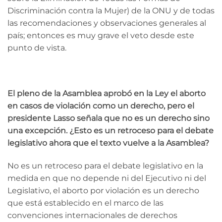
Discriminación contra la Mujer) de la ONU y de todas
las recomendaciones y observaciones generales al
país; entonces es muy grave el veto desde este
punto de vista.
El pleno de la Asamblea aprobó en la Ley el aborto
en casos de violación como un derecho, pero el
presidente Lasso señala que no es un derecho sino
una excepción. ¿Esto es un retroceso para el debate
legislativo ahora que el texto vuelve a la Asamblea?
No es un retroceso para el debate legislativo en la
medida en que no depende ni del Ejecutivo ni del
Legislativo, el aborto por violación es un derecho
que está establecido en el marco de las
convenciones internacionales de derechos