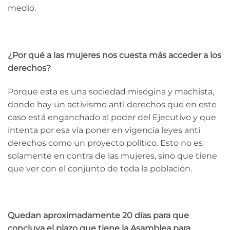
medio.
¿Por qué a las mujeres nos cuesta más acceder a los
derechos?
Porque esta es una sociedad misógina y machista,
donde hay un activismo anti derechos que en este
caso está enganchado al poder del Ejecutivo y que
intenta por esa vía poner en vigencia leyes anti
derechos como un proyecto político. Esto no es
solamente en contra de las mujeres, sino que tiene
que ver con el conjunto de toda la población.
Quedan aproximadamente 20 días para que
concluya el plazo que tiene la Asamblea para