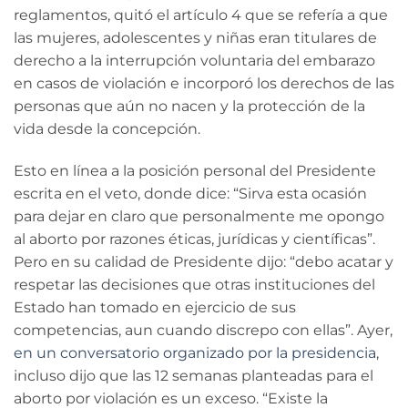
reglamentos, quitó el artículo 4 que se refería a que
las mujeres, adolescentes y niñas eran titulares de
derecho a la interrupción voluntaria del embarazo
en casos de violación e incorporó los derechos de las
personas que aún no nacen y la protección de la
vida desde la concepción.
Esto en línea a la posición personal del Presidente
escrita en el veto, donde dice: “Sirva esta ocasión
para dejar en claro que personalmente me opongo
al aborto por razones éticas, jurídicas y científicas”.
Pero en su calidad de Presidente dijo: “debo acatar y
respetar las decisiones que otras instituciones del
Estado han tomado en ejercicio de sus
competencias, aun cuando discrepo con ellas”.
Ayer,
en un conversatorio organizado por la presidencia
,
incluso dijo que las 12 semanas planteadas para el
aborto por violación es un exceso. “Existe la