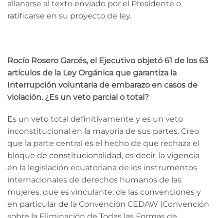
allanarse al texto enviado por el Presidente o
ratificarse en su proyecto de ley.
Rocío Rosero Garcés, el Eje
cutivo objetó 61 de los 63
artículos de la Ley Orgánica que garantiza la
Interrupción voluntaria de embarazo en casos de
violación. ¿Es un veto parcial o total?
Es un veto total definitivamente y es un veto
inconstitucional en la mayoría de sus partes. Creo
que la parte central es el hecho de que rechaza el
bloque de constitucionalidad, es decir, la vigencia
en la legislación ecuatoriana de los instrumentos
internacionales de derechos humanos de las
mujeres, que es vinculante; de las convenciones y
en particular de la Convención CEDAW (Convención
sobre la Eliminación de Todas las Formas de