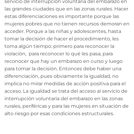
servicio de interrupción voluntaria del embarazo en
las grandes ciudades que en las zonas rurales.
Hacer
estas diferenciaciones es importante porque las
mujeres pobres que no tienen recursos demoran en
acceder. Porque a las niñas y adolescentes, hasta
tomar la decisión de hacer el procedimiento, les
toma algún tiempo: primero para reconocer la
violación, para reconocer lo qué les pasa, para
reconocer que hay un embarazo en curso y luego
para tomar la decisión. Entonces debe haber una
diferenciación, pues obviamente la igualdad, no
implica no mirar medidas de acción positiva para el
acceso. La igualdad se trata del acceso al servicio de
interrupción voluntaria del embarazo en las zonas
rurales, periféricas y para las mujeres en situación de
alto riesgo por esas condiciones estructurales.