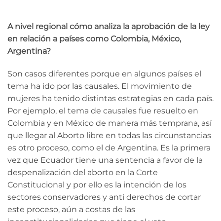
A nivel regional cómo analiza la aprobación de la ley
en relación a países como Colombia, México,
Argentina?
Son casos diferentes porque en algunos países el
tema ha ido por las causales. El movimiento de
mujeres ha tenido distintas estrategias en cada país.
Por ejemplo, el tema de causales fue resuelto en
Colombia y en México de manera más temprana, así
que llegar al Aborto libre en todas las circunstancias
es otro proceso, como el de Argentina. Es la primera
vez que Ecuador tiene una sentencia a favor de la
despenalización del aborto en la Corte
Constitucional y por ello es la intención de los
sectores conservadores y anti derechos de cortar
este proceso, aún a costas de las