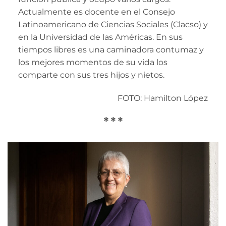
Actualmente es docente en el Consejo
Latinoamericano de Ciencias Sociales (Clacso) y
en la Universidad de las Américas. En sus
tiempos libres es una caminadora contumaz y
los mejores momentos de su vida los
comparte con sus tres hijos y nietos.
FOTO: Hamilton L
ó
pez
* * *