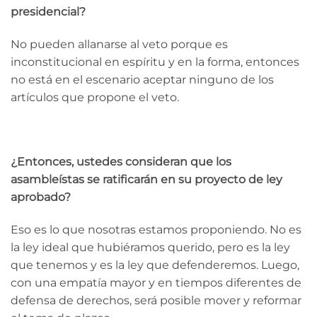
presidencial?
No pueden allanarse al veto porque es
inconstitucional en espíritu y en la forma, entonces
no está en el escenario aceptar ninguno de los
artículos que propone el veto.
¿Entonces, ustedes consideran que los
asambleístas se ratificarán en su proyecto de ley
aprobado?
Eso es lo que nosotras estamos proponiendo. No es
la ley ideal que hubiéramos querido, pero es la ley
que tenemos y es la ley que defenderemos. Luego,
con una empatía mayor y en tiempos diferentes de
defensa de derechos, será posible mover y reformar