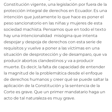
Constitución vigente, una legislación por fuera de la
protección integral de derechos en Ecuador. Es una
intención que justamente lo que hace es poner el
peso sancionatorio en las niñas y mujeres de esta
sociedad machista.
Pensamos que en todo el texto
hay una intencionalidad misógina que intenta
despojar y despoja de derechos con esta serie de
requisitos y vuelve a poner a las víctimas en una
situación de desprotección y de desamparo, que va
producir abortos clandestinos y va a producir
muerte. Es decir, la falta de capacidad de entender
la magnitud de la problemática desde el enfoque
de derechos humanos y creer qué se puede saltar la
aplicación de la Constitución y la sentencia de la
Corte es grave. Que un primer mandatario haga un
acto de tal naturaleza es muy grave.