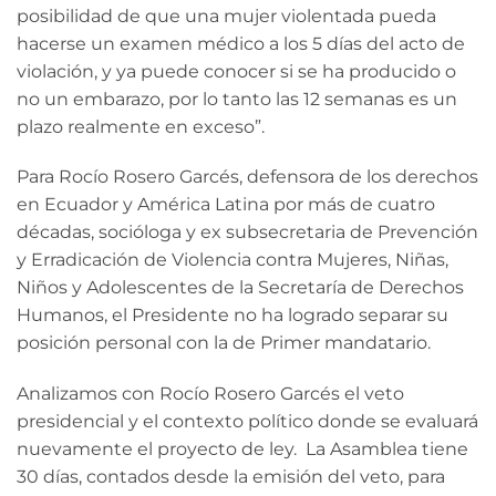
posibilidad de que una mujer violentada pueda
hacerse un examen médico a los 5 días del acto de
violación, y ya puede conocer si se ha producido o
no un embarazo, por lo tanto las 12 semanas es un
plazo realmente en exceso”.
Para Rocío Rosero Garcés, defensora de los derechos
en Ecuador y América Latina por más de cuatro
décadas, socióloga y ex subsecretaria de Prevención
y Erradicación de Violencia contra Mujeres, Niñas,
Niños y Adolescentes de la Secretaría de Derechos
Humanos, el Presidente no ha logrado separar su
posición personal con la de Primer mandatario.
Analizamos con Rocío Rosero Garcés el veto
presidencial y el contexto político donde se evaluará
nuevamente el proyecto de ley. La Asambl
ea tiene
30 días, contados desde la emisión del veto, para