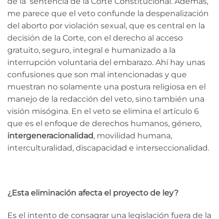
de la sentencia de la Corte Constitucional.
Además,
me parece que el veto confunde la despenalización
del aborto por violación sexual, que es central en la
decisión de la Corte, con el derecho al acceso
gratuito, seguro, integral e humanizado a la
interrupción voluntaria del embarazo. Ahí hay unas
confusiones que son mal intencionadas y que
muestran no solamente una postura religiosa en el
manejo de la redacción del veto, sino también una
visión misógina.
En el veto se elimina el artículo 6
que es el enfoque de derechos humanos, género,
intergeneracionalidad
, movilidad humana,
interculturalidad, discapacidad e interseccionalidad.
¿Esta eliminación afecta el proyecto de ley?
Es el intento de consagrar una legislación fuera de la