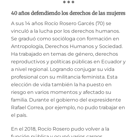
* * *
40 años defendiendo los derechos de las mujeres
A sus 14 años Rocío Rosero Garcés (70) se
vinculó a la lucha por los derechos humanos.
Se graduó como socióloga con formación en
Antropología, Derechos Humanos y Sociedad.
Ha trabajado en temas de género, derechos
reproductivos y políticas públicas en Ecuador y
a nivel regional. Logrando conjugar su vida
profesional con su militancia feminista.
Esta
elección de vida también la ha puesto en
riesgo en varios momentos y afectado su
familia. Durante el gobierno del expresidente
Rafael Correa, por ejemplo, no pudo trabajar en
el país.
En el 2018, Rocío Rosero pudo volver a la
función pública y ocupó varios cargos.