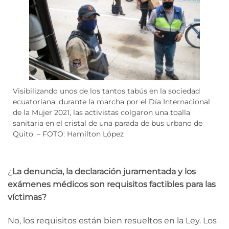
Visibilizando unos de los tantos tabús en la sociedad
ecuatoriana: durante la marcha por el Día Internacional
de la Mujer 2021, las activistas colgaron una toalla
sanitaria en el cristal de una parada de bus urbano de
Quito. – FOTO: Hamilton López
¿
La denuncia, la declaración juramentada y los
exámenes médicos son requisitos factibles para las
víctimas?
No, los requisitos están bien resueltos en la Ley. Los