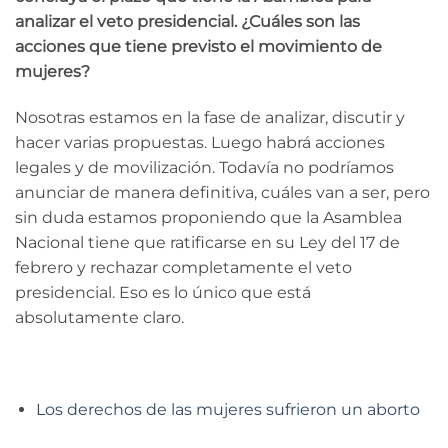
analizar el veto presidencial. ¿Cuáles son las
acciones que tiene previsto el movimiento de
mujeres?
Nosotras estamos en la fase de analizar, discutir y
hacer varias propuestas. Luego habrá acciones
legales y de movilización. Todavía no podríamos
anunciar de manera definitiva, cuáles van a ser, pero
sin duda estamos proponiendo que la Asamblea
Nacional tiene que ratificarse en su Ley del 17 de
febrero y rechazar completamente el veto
presidencial. Eso es lo único que está
absolutamente claro.
Los derechos de las mujeres sufrieron un aborto