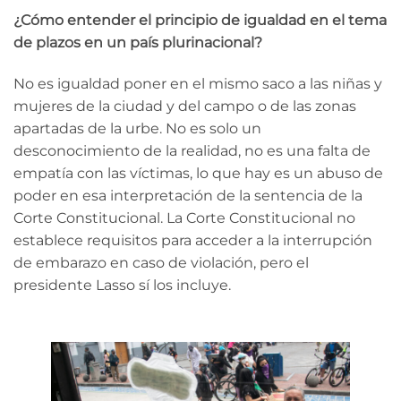
¿Cómo entender el principio de igualdad en el tema
de plazos en un país plurinacional?
No es igualdad poner en el mismo saco a las niñas y
mujeres de la ciudad y del campo o de las zonas
apartadas de la urbe. No es solo un
desconocimiento de la realidad, no es una falta de
empatía con las víctimas, lo que hay es un abuso de
poder en esa interpretación de la sentencia de la
Corte Constitucional. La Corte Constitucional no
establece requisitos para acceder a la interrupción
de embarazo en caso de violación, pero el
presidente Lasso sí los incluye.