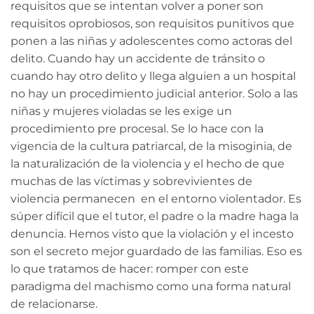
requisitos que se intentan volver a poner son
requisitos oprobiosos, son requisitos punitivos que
ponen a las niñas y adolescentes como actoras del
delito. Cuando hay un accidente de tránsito o
cuando hay otro delito y llega alguien a un hospital
no hay un procedimiento judicial anterior. Solo a las
niñas y mujeres violadas se les exige un
procedimiento pre procesal. Se lo hace con la
vigencia de la cultura patriarcal, de la misoginia, de
la naturalización de la violencia y el hecho de que
muchas de las víctimas y sobrevivientes de
violencia permanecen en el entorno violentador.
Es
súper difícil que el tutor, el padre o la madre haga la
denuncia. Hemos visto que la violación y el incesto
son el secreto mejor guardado de las familias. Eso es
lo que tratamos de hacer: romper con este
paradigma del machismo como una forma natural
de relacionarse.