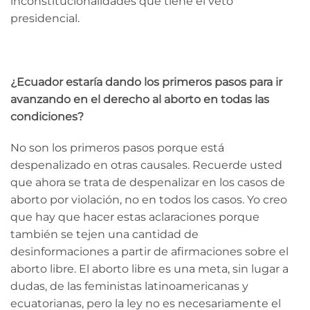
inconstitucionalidades que tiene el veto
presidencial.
¿Ecuador estaría dando los primeros pasos para ir
avanzando en el derecho al aborto en todas las
condiciones?
No son los primeros pasos porque está
despenalizado en otras causales. Recuerde usted
que ahora se trata de despenalizar en los casos de
aborto por violación, no en todos los casos. Yo creo
que hay que hacer estas aclaraciones porque
también se tejen una cantidad de
desinformaciones a partir de afirmaciones sobre el
aborto libre. El aborto libre es una meta, sin lugar a
dudas, de las feministas latinoamericanas y
ecuatorianas, pero la ley no es necesariamente el