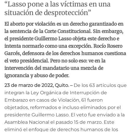
“Lasso pone a las víctimas en una
situación de desprotección”
El aborto por violación es un derecho garantizado en
la sentencia de la Corte Constitucional. Sin embargo,
el presidente Guillermo Lasso objeta este derecho e
inte
nta normarlo como una excepción. Rocío Rosero
Garcés, defensora de los derechos humanos cuestiona
el veto presidencial. Pero no solo eso: ve en la
intervención del mandatario una mezcla de
ignorancia y abuso de poder.
23 de marzo de 2022, Quito. –
De los 63 artículos que
integran la Ley Orgánica de Interrupción de
Embarazo en casos de Violación, 61 fueron
objetados, reformados e incluso eliminados por el
presidente Guillermo Lasso. El veto fue enviado a la
Asamblea Nacional el pasado 15 de marzo. Este
eliminó el enfoque de derechos humanos de los