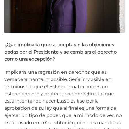
¿Que implicaría que se aceptaran las objeciones
dadas por el Presidente y se cambiara el derecho
como una excepción?
Implicaría una regresión en derechos que es
verdaderamente imposible. Sería imposible en
términos de que el Estado ecuatoriano es un
Estado garante y protector de derechos. Lo que
está intentando hacer Lasso es irse por la
aprobación de su ley que al final es una forma de
ejercer un tipo de poder, que, a mi modo de ver, no
está basado en la Constitución, ni en los mandatos