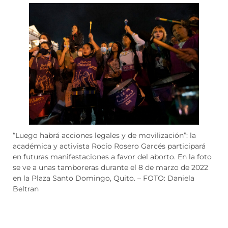
“Luego habrá acciones legales y de movilización”: la
académica y activista Rocío Rosero Garcés participará
en futuras manifestaciones a favor del aborto. En la foto
se ve a unas tamboreras durante el 8 de marzo de 2022
en la Plaza Santo Domingo, Quito. – FOTO: Daniela
Beltran