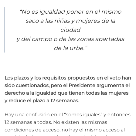
“No es igualdad poner en el mismo
saco a las niñas y mujeres de la
ciudad
y del campo o de las zonas apartadas
de la urbe.”
Los plazos y los requisitos propuestos en el veto han
sido cuestionados, pero el Presidente argumenta el
derecho a la igualdad que tienen todas las mujeres
y reduce el plazo a 12 semanas.
Hay una confusión en el “somos iguales” y entonces
12 semanas a todas. No existen las mismas
condiciones de acceso, no hay el mismo acceso al