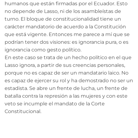
humanos que están firmadas por el Ecuador. Esto
no depende de Lasso, ni de los asambleístas de
turno. El bloque de constitucionalidad tiene un
carácter mandatorio de acuerdo a la Constitución
que está vigente. Entonces me parece a mí que se
podrían tener dos visiones: es ignorancia pura, o es
ignorancia como gesto político.
En este caso se trata de un hecho político en el que
Lasso ignora, a partir de sus creencias personales,
porque no es capaz de ser un mandatario laico. No
es capaz de ejercer su rol y ha demostrado no ser un
estadista. Se abre un frente de lucha, un frente de
batalla contra la represión a las mujeres y con este
veto se incumple el mandato de la Corte
Constitucional.