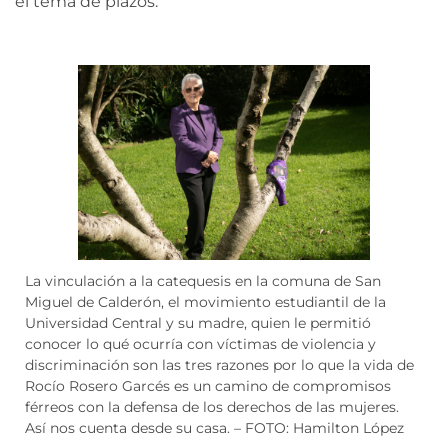
el tema de plazos.
La vinculación a la catequesis en la comuna de San
Miguel de Calderón, el movimiento estudiantil de la
Universidad Central y su madre, quien le permitió
conocer lo qué ocurría con víctimas de violencia y
discriminación son las tres razones por lo que la vida de
Rocío Rosero Garcés es un camino de compromisos
férreos con la defensa de los derechos de las mujeres.
Así nos cuenta desde su casa. – FOTO: Hamilton López