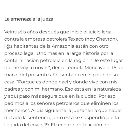
La amenaza a la jueza
Veintiséis años después que inició el juicio legal
contra la empresa petrolera Texaco (hoy Chevron),
l@s habitantes de la Amazonia están con otro
proceso legal. Uno más en la larga historia por la
contaminación petrolera en la región. “De este lugar
no me voy a mover“, decía Leonela Moncayo el 16 de
marzo del presente año, sentada en el patio de su
casa. “Porque es donde nací y donde vivo con mis
padres y con mi hermano. Eso está en la naturaleza
y aquí paso más segura que en la ciudad. Por eso
pedimos a los señores petroleros que eliminen los
mecheros”. Al día siguiente la jueza tenía que haber
dictado la sentencia, pero esta se suspendió por la
llegada del covid-19. El rechazo de la acción de