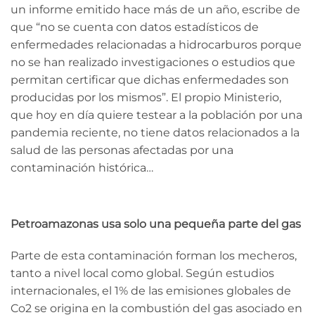
un informe
emitido hace más de un año, escribe de
que “no se cuenta con datos estadísticos de
enfermedades relacionadas a hidrocarburos porque
no se han realizado investigaciones o estudios que
permitan certificar que dichas enfermedades son
producidas por los mismos”. El propio Ministerio,
que hoy en día quiere testear a la población por una
pandemia reciente, no tiene datos relacionados a la
salud de las personas afectadas por una
contaminación histórica…
Petroamazonas usa solo una pequeña parte del gas
Parte de esta contaminación forman los mecheros,
tanto a nivel local como global. Según estudios
internacionales, el 1% de las emisiones globales de
Co2 se origina en la combustión del gas asociado en