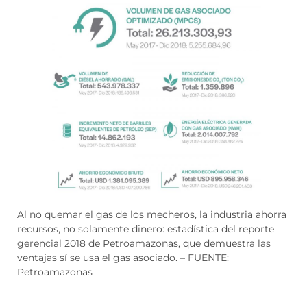
Al no quemar el gas de los mecheros, la industria ahorra
recursos, no solamente dinero: estadística del reporte
gerencial 2018 de Petroamazonas, que demuestra las
ventajas sí se usa el gas asociado. – FUENTE:
Petroamazonas