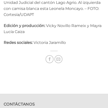
Unidad Judicial del cantón Lago Agrio. Al izquierda
con camisa blanca esta Leonela Moncayo. – FOTO:
Cortesía/UDAPT
Edición y producción:
Vicky Novillo Rameix y Mayra
Lucía Caiza
Redes sociales:
Victoria Jaramillo
CONTÁCTANOS