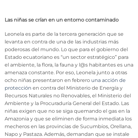
Las niñas se crían en un entorno contaminado
Leonela es parte de la tercera generación que se
levanta en contra de una de las industrias más
poderosas del mundo. Lo que para el gobierno del
Estado ecuatoriano es “un sector estratégico” para
el ambiente, la flora, la fauna y l@s habitantes es una
amenaza constante. Por eso, Leonela junto a otras
ocho niñas presentaron en febrero
una acción de
protección
en contra del Ministerio de Energía y
Recursos Naturales no Renovables, el Ministerio del
Ambiente y la Procuraduría General del Estado. Las
niñas exigen que no se siga quemando el gas en la
Amazonia y que se eliminen de forma inmediata los
mecheros en las provincias de Sucumbíos, Orellana,
Napo y Pastaza. Además, demandan que se instale