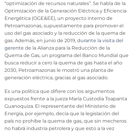
“optimización de recursos naturales”. Se habla de la
Optimización de la Generación Eléctrica y Eficiencia
Energética (OGE&EE), un proyecto interno de
Petroamazonas, supuestamente para promover el
uso del gas asociado y la reducción de la quema de
gas. Además, en junio de 2019,
durante la visita del
gerente
de la Alianza para la Reducción de la
Quema de Gas, un programa del Banco Mundial que
busca reducir a cero la quema de gas hasta el año
2030, Petroamazonas le mostró una planta de
generación eléctrica, gracias al gas asociado.
Es una política que difiere con los argumentos
expuestos frente a la jueza María Custodia Toapanta
Guanoquiza. El representante del Ministerio de
Energía, por ejemplo, decía que la legislación del
país no prohíbe la quema de gas, que sin mecheros
no habrá industria petrolera y que esto a la vez