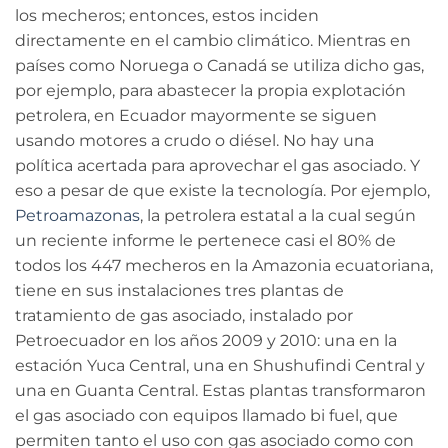
los mecheros; entonces, estos inciden
directamente en el cambio climático. Mientras en
países como Noruega o Canadá se utiliza dicho gas,
por ejemplo, para abastecer la propia explotación
petrolera, en Ecuador mayormente se siguen
usando motores a crudo o diésel. No hay una
política acertada para aprovechar el gas asociado. Y
eso a pesar de que existe la tecnología. Por ejemplo,
Petroamazonas
, la petrolera estatal a la cual según
un reciente informe le pertenece casi el 80% de
todos los 447 mecheros en la Amazonia ecuatoriana,
tiene en sus instalaciones tres plantas de
tratamiento de gas asociado, instalado por
Petroecuador en los años 2009 y 2010: una en la
estación Yuca Central, una en Shushufindi Central y
una en Guanta Central. Estas plantas transformaron
el gas asociado con equipos llamado bi fuel, que
permiten tanto el uso con gas asociado como con