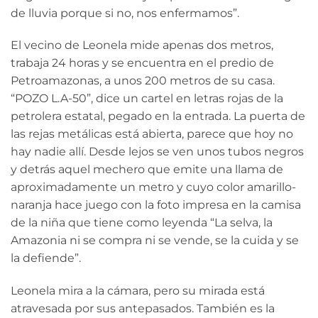
de lluvia porque si no, nos enfermamos”.
El vecino de Leonela mide apenas dos metros,
trabaja 24 horas y se encuentra en el predio de
Petroamazonas, a unos 200 metros de su casa.
“POZO L.A-50”, dice un cartel en letras rojas de la
petrolera estatal, pegado en la entrada. La puerta de
las rejas metálicas está abierta, parece que hoy no
hay nadie allí. Desde lejos se ven unos tubos negros
y detrás aquel mechero que emite una llama de
aproximadamente un metro y cuyo color amarillo-
naranja hace juego con la foto impresa en la camisa
de la niña que tiene como leyenda “La selva, la
Amazonia ni se compra ni se vende, se la cuida y se
la defiende”.
Leonela mira a la cámara, pero su mirada está
atravesada por sus antepasados. También es la