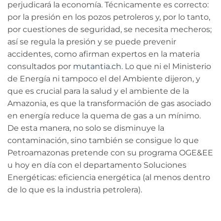
perjudicará la economía. Técnicamente es correcto:
por la presión en los pozos petroleros y, por lo tanto,
por cuestiones de seguridad, se necesita mecheros;
así se regula la presión y se puede prevenir
accidentes, como afirman expertos en la materia
consultados por
mutantia.ch
. Lo que ni el Ministerio
de Energía ni tampoco el del Ambiente dijeron, y
que es crucial para la salud y el ambiente de la
Amazonia, es que la transformación de gas asociado
en energía reduce la quema de gas a un mínimo.
De esta manera, no solo se disminuye la
contaminación, sino también se consigue lo que
Petroamazonas pretende con su programa OGE&EE
u hoy en día con el departamento Soluciones
Energéticas: eficiencia energética (al menos dentro
de lo que es la industria petrolera).