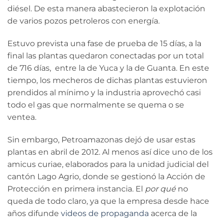
diésel. De esta manera abastecieron la explotación
de varios pozos petroleros con energía.
Estuvo prevista una fase de prueba de 15 días, a la
final las plantas quedaron conectadas por un total
de 716 días, entre la de Yuca y la de Guanta. En este
tiempo, los mecheros de dichas plantas estuvieron
prendidos al mínimo y la industria aprovechó casi
todo el gas que normalmente se quema o se
ventea.
Sin embargo, Petroamazonas dejó de usar estas
plantas en abril de 2012. Al menos así dice uno de los
amicus curiae, elaborados para la unidad judicial del
cantón Lago Agrio, donde se gestionó la Acción de
Protección en primera instancia. El
por qué
no
queda de todo claro, ya que la empresa desde hace
años difunde
videos de propaganda
acerca de la