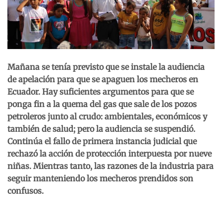
Mañana se tenía previsto que se instale la audiencia
de apelación para que se apaguen los mecheros en
Ecuador. Hay suficientes argumentos para que se
ponga fin a la quema del gas que sale de los pozos
petroleros junto al crudo: ambientales, económicos y
también de salud; pero la audiencia se suspendió.
Continúa el fallo de primera instancia judicial que
rechazó la acción de protección interpuesta por nueve
niñas. Mientras tanto, las razones de la industria para
seguir manteniendo los mecheros prendidos son
confusos.