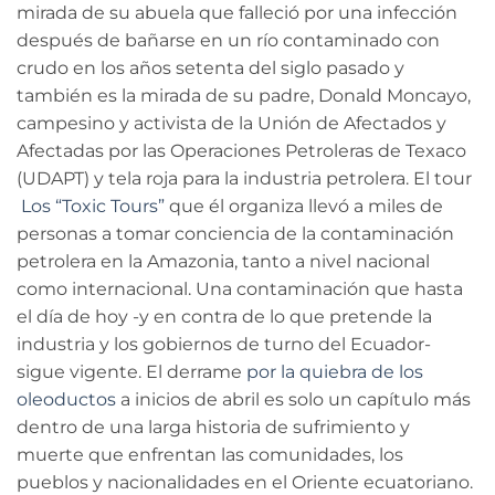
mirada de su abuela que falleció por una infección
después de bañarse en un río contaminado con
crudo en los años setenta del siglo pasado y
también es la mirada de su padre, Donald Moncayo,
campesino y activista de la Unión de Afectados y
Afectadas por las Operaciones Petroleras de Texaco
(UDAPT) y tela roja para la industria petrolera. El tour
Los “Toxic Tours”
que él organiza llevó a miles de
personas a tomar conciencia de la contaminación
petrolera en la Amazonia, tanto a nivel nacional
como internacional. Una contaminación que hasta
el día de hoy -y en contra de lo que pretende la
industria y los gobiernos de turno del Ecuador-
sigue vigente. El derrame
por la quiebra de los
oleoductos
a inicios de abril es solo un capítulo más
dentro de una larga historia de sufrimiento y
muerte que enfrentan las comunidades, los
pueblos y nacionalidades en el Oriente ecuatoriano.