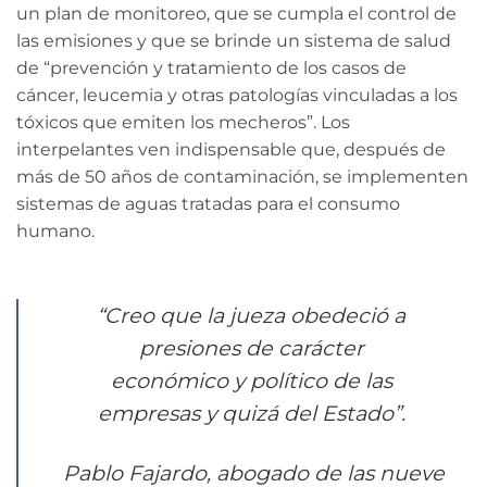
un plan de monitoreo, que se cumpla el control de
las emisiones y que se brinde un sistema de salud
de “prevención y tratamiento de los casos de
cáncer, leucemia y otras patologías vinculadas a los
tóxicos que emiten los mecheros”. Los
interpelantes ven indispensable que, después de
más de 50 años de contaminación, se implementen
sistemas de aguas tratadas para el consumo
humano.
“Creo que la jueza obedeció a
presiones de carácter
económico y político de las
empresas y quizá del Estado”.
Pablo Fajardo, abogado de las nueve