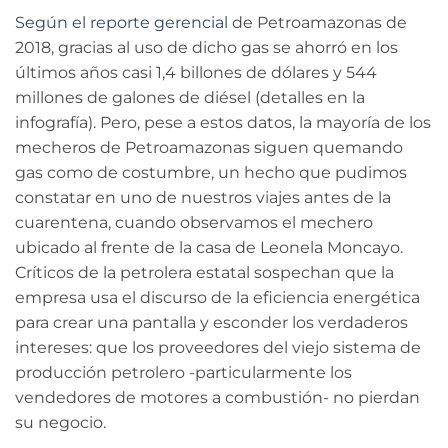
Según el reporte gerencial
de Petroamazonas de
2018, gracias al uso de dicho gas se ahorró en los
últimos años casi 1,4 billones de dólares y 544
millones de galones de diésel (detalles en la
infografía). Pero, pese a estos datos, la mayoría de los
mecheros de Petroamazonas siguen quemando
gas como de costumbre, un hecho que pudimos
constatar en uno de nuestros viajes antes de la
cuarentena, cuando observamos el mechero
ubicado al frente de la casa de Leonela Moncayo.
Críticos de la petrolera estatal sospechan que la
empresa usa el discurso de la eficiencia energética
para crear una pantalla y esconder los verdaderos
intereses: que los proveedores del viejo sistema de
producción petrolero -particularmente los
vendedores de motores a combustión- no pierdan
su negocio.