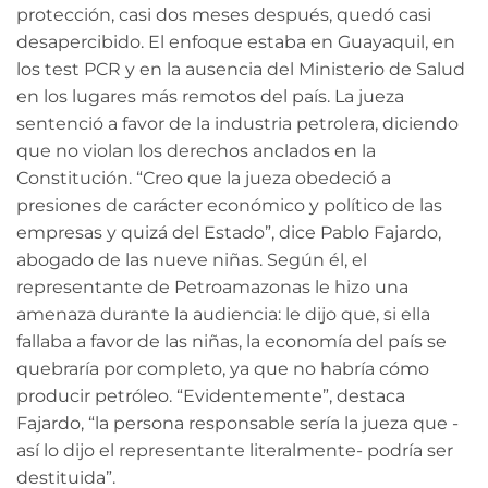
protección, casi dos meses después, quedó casi
desapercibido. El enfoque estaba en Guayaquil, en
los test PCR y en la ausencia del Ministerio de Salud
en los lugares más remotos del país. La jueza
sentenció a favor de la industria petrolera, diciendo
que no violan los derechos anclados en la
Constitución. “Creo que la jueza obedeció a
presiones de carácter económico y político de las
empresas y quizá del Estado”, dice Pablo Fajardo,
abogado de las nueve niñas. Según él, el
representante de Petroamazonas le hizo una
amenaza durante la audiencia: le dijo que, si ella
fallaba a favor de las niñas, la economía del país se
quebraría por completo, ya que no habría cómo
producir petróleo. “Evidentemente”, destaca
Fajardo, “la persona responsable sería la jueza que -
así lo dijo el representante literalmente- podría ser
destituida”.