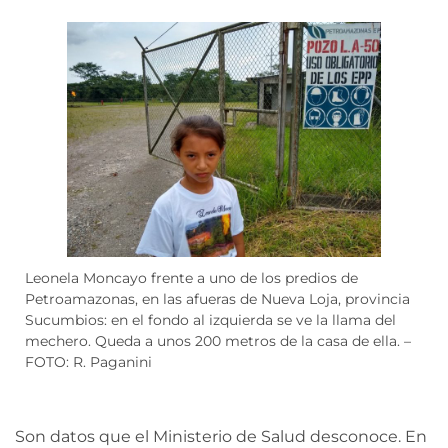
Leonela Moncayo frente a uno de los predios de
Petroamazonas, en las afueras de Nueva Loja, provincia
Sucumbios: en el fondo al izquierda se ve la llama del
mechero. Queda a unos 200 metros de la casa de ella. –
FOTO: R. Paganini
Son datos que el Ministerio de Salud desconoce. En