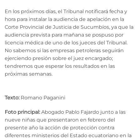
En los próximos días, el Tribunal notificará fecha y
hora para instalar la audiencia de apelación en la
Corte Provincial de Justicia de Sucumbíos, ya que la
audiencia prevista para mañana se pospuso por
licencia médica de uno de los jueces del Tribunal.
No sabemos si las empresas petroleras seguirán
ejerciendo presión sobre el juez encargado;
tendremos que esperar los resultados en las
próximas semanas.
Texto:
Romano Paganini
Foto principal:
Abogado Pablo Fajardo junto a las
nueve niñas que presentaron en febrero del
presente año la acción de protección contra
diferentes ministerios del Estado ecuatoriano en la