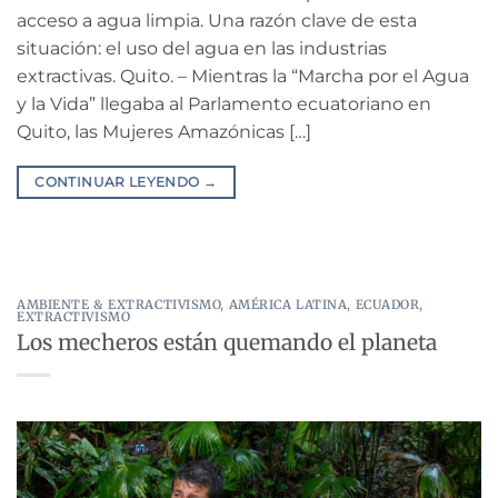
acceso a agua limpia. Una razón clave de esta
situación: el uso del agua en las industrias
extractivas. Quito. – Mientras la “Marcha por el Agua
y la Vida” llegaba al Parlamento ecuatoriano en
Quito, las Mujeres Amazónicas […]
CONTINUAR LEYENDO
→
AMBIENTE & EXTRACTIVISMO
,
AMÉRICA LATINA
,
ECUADOR
,
EXTRACTIVISMO
Los mecheros están quemando el planeta