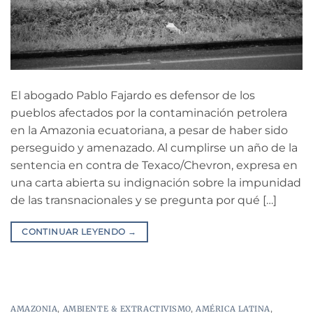
El abogado Pablo Fajardo es defensor de los
pueblos afectados por la contaminación petrolera
en la Amazonia ecuatoriana, a pesar de haber sido
perseguido y amenazado. Al cumplirse un año de la
sentencia en contra de Texaco/Chevron, expresa en
una carta abierta su indignación sobre la impunidad
de las transnacionales y se pregunta por qué […]
CONTINUAR LEYENDO
→
AMAZONIA
,
AMBIENTE & EXTRACTIVISMO
,
AMÉRICA LATINA
,