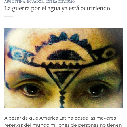
ARGENTINA
,
ECUADOR
,
EXTRACTIVISMO
La guerra por el agua ya está ocurriendo
A pesar de que América Latina posee las mayores
reservas del mundo millones de personas no tienen