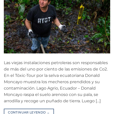
Las viejas instalaciones petroleras son responsables
de más del uno por ciento de las emisiones de Co2.
En el Tóxic-Tour por la selva ecuatoriana Donald
Moncayo muestra los mecheros prendidos y su
contaminación. Lago Agrio, Ecuador – Donald
Moncayo raspa el suelo arenoso con su pala, se
arrodilla y recoge un puñado de tierra. Luego […]
CONTINUAR LEYENDO
→