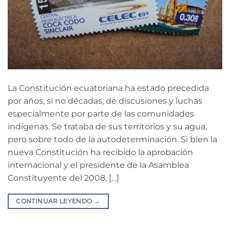
La Constitución ecuatoriana ha estado precedida
por años, si no décadas, de discusiones y luchas
especialmente por parte de las comunidades
indígenas. Se trataba de sus territorios y su agua,
pero sobre todo de la autodeterminación. Si bien la
nueva Constitución ha recibido la aprobación
internacional y el presidente de la Asamblea
Constituyente del 2008, […]
CONTINUAR LEYENDO
→