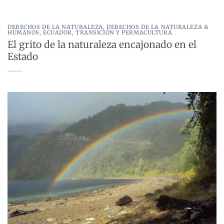
DERECHOS DE LA NATURALEZA
,
DERECHOS DE LA NATURALEZA &
HUMANOS
,
ECUADOR
,
TRANSICIÓN Y PERMACULTURA
El grito de la naturaleza encajonado en el
Estado