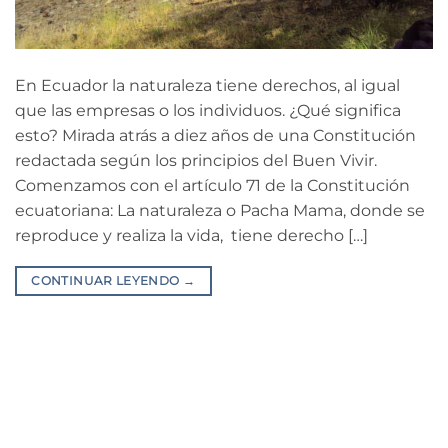
En Ecuador la naturaleza tiene derechos, al igual
que las empresas o los individuos. ¿Qué significa
esto? Mirada atrás a diez años de una Constitución
redactada según los principios del Buen Vivir.
Comenzamos con el artículo 71 de la Constitución
ecuatoriana: La naturaleza o Pacha Mama, donde se
reproduce y realiza la vida, tiene derecho […]
CONTINUAR LEYENDO
→