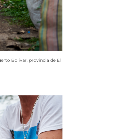
rto Bolívar, provincia de El