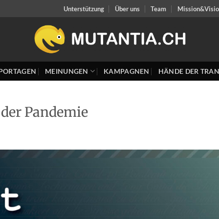
Unterstützung
Über uns
Team
Mission&Visi
PORTAGEN
MEINUNGEN
KAMPAGNEN
HÄNDE DER TRAN
 der Pandemie