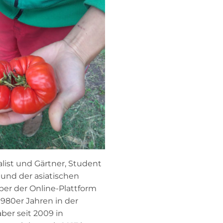
list und Gärtner, Student
 und der asiatischen
ber der Online-Plattform
n 1980er Jahren in der
ber seit 2009 in