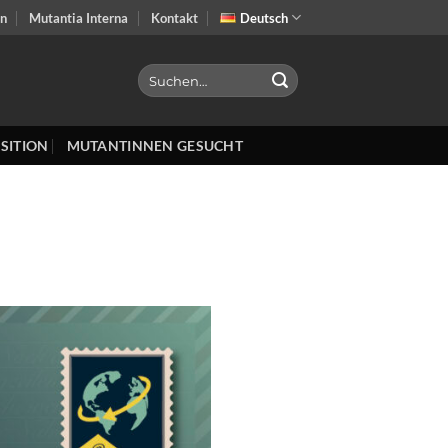
on
Mutantia Interna
Kontakt
Deutsch
SITION
MUTANTINNEN GESUCHT