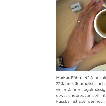
Markus Föhn –
42 Jahre al
22 Jahren Journalist, auch
vielen Jahren regelmässig 
etwas anderes tun soll. Int
Fussball, ist aber dennoch