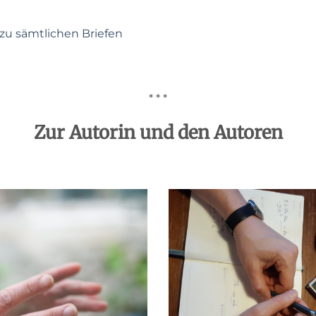
zu sämtlichen Briefen
* * *
Zur Autorin und den Autoren