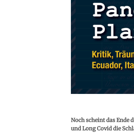
Noch scheint das Ende 
und Long Covid die Schl