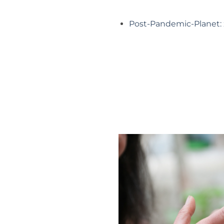
Post-Pandemic-Planet: 