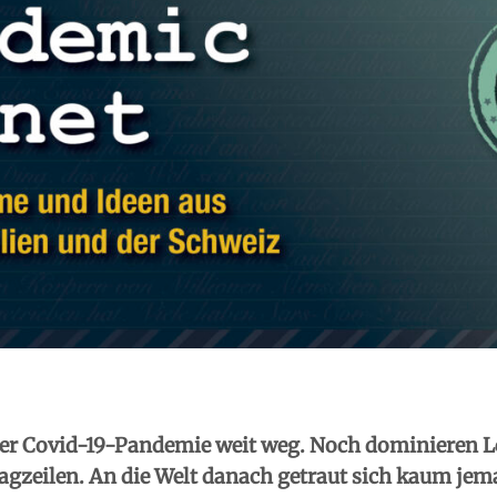
der Covid-19-Pandemie weit weg. Noch dominieren
agzeilen. An die Welt danach getraut sich kaum je