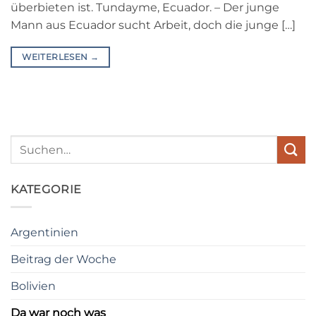
überbieten ist. Tundayme, Ecuador. – Der junge
Mann aus Ecuador sucht Arbeit, doch die junge […]
WEITERLESEN
→
KATEGORIE
Argentinien
Beitrag der Woche
Bolivien
Da war noch was