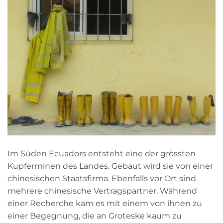
Im Süden Ecuadors entsteht eine der grössten
Kupferminen des Landes. Gebaut wird sie von einer
chinesischen Staatsfirma. Ebenfalls vor Ort sind
mehrere chinesische Vertragspartner. Während
einer Recherche kam es mit einem von ihnen zu
einer Begegnung, die an Groteske kaum zu