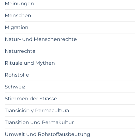
Meinungen
Menschen
Migration
Natur- und Menschenrechte
Naturrechte
Rituale und Mythen
Rohstoffe
Schweiz
Stimmen der Strasse
Transición y Permacultura
Transition und Permakultur
Umwelt und Rohstoffausbeutung