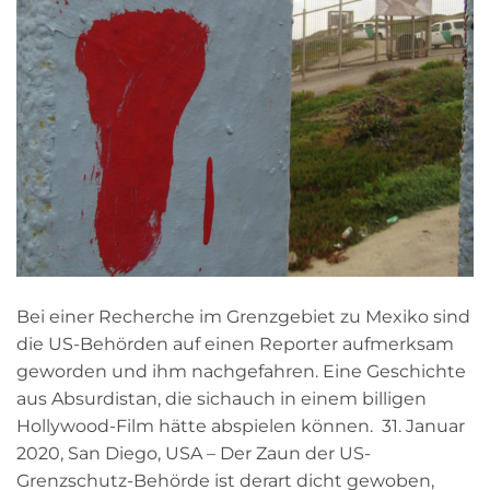
Bei einer Recherche im Grenzgebiet zu Mexiko sind
die US-Behörden auf einen Reporter aufmerksam
geworden und ihm nachgefahren. Eine Geschichte
aus Absurdistan, die sichauch in einem billigen
Hollywood-Film hätte abspielen können. 31. Januar
2020, San Diego, USA – Der Zaun der US-
Grenzschutz-Behörde ist derart dicht gewoben,