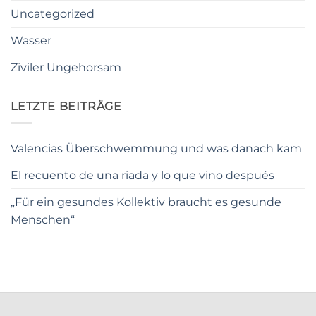
Uncategorized
Wasser
Ziviler Ungehorsam
LETZTE BEITRÄGE
Valencias Überschwemmung und was danach kam
El recuento de una riada y lo que vino después
„Für ein gesundes Kollektiv braucht es gesunde
Menschen“