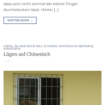
dass sich nicht einmal der kleine Finger
durchstecken lässt. Hinter […]
WEITERLESEN
→
CHINA
,
DA WAR NOCH WAS
,
ECUADOR
,
KOSTENLOSE BEITRÄGE
,
ROHSTOFFE
Lügen auf Chinesisch