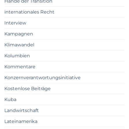
Hände der Transition
internationales Recht
Interview
Kampagnen
Klimawandel
Kolumbien
Kommentare
Konzernverantwortungsinitiative
Kostenlose Beiträge
Kuba
Landwirtschaft
Lateinamerika