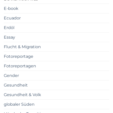
E-book
Ecuador
Erdöl
Essay
Flucht & Migration
Fotoreportage
Fotoreportagen
Gender
Gesundheit
Gesundheit & Volk
globaler Süden