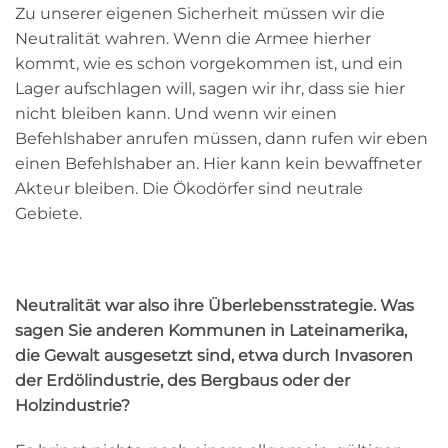
Zu unserer eigenen Sicherheit müssen wir die
Neutralität wahren. Wenn die Armee hierher
kommt, wie es schon vorgekommen ist, und ein
Lager aufschlagen will, sagen wir ihr, dass sie hier
nicht bleiben kann. Und wenn wir einen
Befehlshaber anrufen müssen, dann rufen wir eben
einen Befehlshaber an. Hier kann kein bewaffneter
Akteur bleiben. Die Ökodörfer sind neutrale
Gebiete.
Neutralität war also ihre Überlebensstrategie. Was
sagen Sie anderen Kommunen in Lateinamerika,
die Gewalt ausgesetzt sind, etwa durch Invasoren
der Erdölindustrie, des Bergbaus oder der
Holzindustrie?