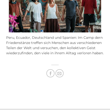
Peru, Ecuador, Deutschland und Spanien: Im Camp dern
Friedenstänze treffen sich Menschen aus verschiedenen
Teilen der Welt und versuchen, den kollektiven Geist
wiederzufinden, den viele in ihrem Alltag verloren haben.