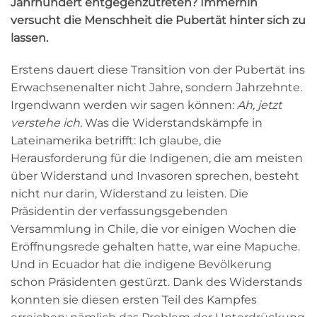
Jahrhundert entgegenzutreten? Immerhin
versucht die Menschheit die Pubertät hinter sich zu
lassen.
Erstens dauert diese Transition von der Pubertät ins
Erwachsenenalter nicht Jahre, sondern Jahrzehnte.
Irgendwann werden wir sagen können:
Ah, jetzt
verstehe ich.
Was die Widerstandskämpfe in
Lateinamerika betrifft: Ich glaube, die
Herausforderung für die Indigenen, die am meisten
über Widerstand und Invasoren sprechen, besteht
nicht nur darin, Widerstand zu leisten. Die
Präsidentin der verfassungsgebenden
Versammlung in Chile, die vor einigen Wochen die
Eröffnungsrede gehalten hatte, war eine Mapuche.
Und in Ecuador hat die indigene Bevölkerung
schon Präsidenten gestürzt. Dank des Widerstands
konnten sie diesen ersten Teil des Kampfes