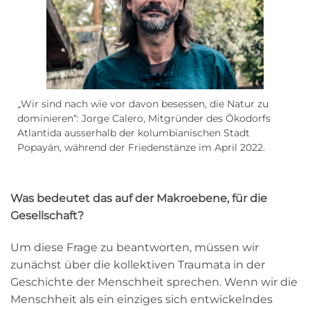
„Wir sind nach wie vor davon besessen, die Natur zu
dominieren“
: Jorge Calero, Mitgründer des Ökodorfs
Atlantida ausserhalb der kolumbianischen Stadt
Popayán, während der Friedenstänze im April 2022.
Was bedeutet das auf der Makroebene, für die
Gesellschaft?
Um diese Frage zu beantworten, müssen wir
zunächst über die kollektiven Traumata in der
Geschichte der Menschheit sprechen. Wenn wir die
Menschheit als ein einziges sich entwickelndes