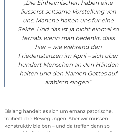
„Die Einheimischen haben eine
äusserst seltsame Vorstellung von
uns. Manche halten uns für eine
Sekte. Und das ist ja nicht einmal so
fernab, wenn man bedenkt, dass
hier – wie während den
Friedenstänzen im April – sich über
hundert Menschen an den Händen
halten und den Namen Gottes auf
arabisch singen“.
Bislang handelt es sich um emanzipatorische,
freiheitliche Bewegungen. Aber wir müssen
konstruktiv bleiben – und da treffen dann so