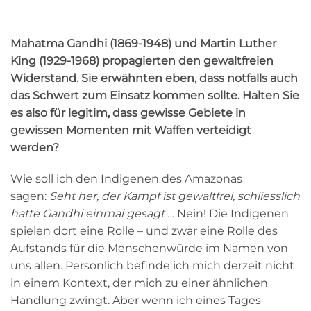
Mahatma Gandhi (1869-1948) und Martin Luther
King (1929-1968) propagierten den gewaltfreien
Widerstand. Sie erwähnten eben, dass notfalls auch
das Schwert zum Einsatz kommen sollte. Halten Sie
es also für legitim, dass gewisse Gebiete in
gewissen Momenten mit Waffen verteidigt
werden?
Wie soll ich den Indigenen des Amazonas
sagen:
Seht her, der Kampf ist gewaltfrei, schliesslich
hatte Gandhi einmal gesagt …
Nein! Die Indigenen
spielen dort eine Rolle – und zwar eine Rolle des
Aufstands für die Menschenwürde im Namen von
uns allen. Persönlich befinde ich mich derzeit nicht
in einem Kontext, der mich zu einer ähnlichen
Handlung zwingt. Aber wenn ich eines Tages