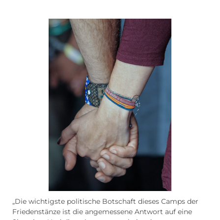
„Die wichtigste politische Botschaft dieses Camps der
Friedenstänze ist die angemessene Antwort auf eine