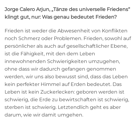
Jorge Calero Arjun, „Tänze des universelle Friedens“
klingt gut, nur: Was genau bedeutet Frieden?
Frieden ist weder die Abwesenheit von Konflikten
noch Schmerz oder Problemen. Frieden, sowohl auf
persönlicher als auch auf gesellschaftlicher Ebene,
ist die Fähigkeit, mit den dem Leben
innewohnenden Schwierigkeiten umzugehen,
ohne dass wir dadurch gefangen genommen
werden, wir uns also bewusst sind, dass das Leben
kein perfekter Himmel auf Erden bedeutet. Das
Leben ist kein Zuckerlecken: geboren werden ist
schwierig, die Erde zu bewirtschaften ist schwierig,
sterben ist schwierig. Letztendlich geht es aber
darum, wie wir damit umgehen.