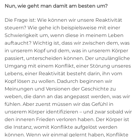
Nun, wie geht man damit am besten um?
Die Frage ist: Wie können wir unsere Reaktivität
steuern? Wie gehe ich beispielsweise mit einer
Schwierigkeit um, wenn diese in meinem Leben
auftaucht? Wichtig ist, dass wir zwischen dem, was
in unserem Kopf und dem, was in unserem Körper
passiert, unterscheiden können. Der unzulängliche
Umgang mit einem Konflikt, einer Störung unseres
Lebens, einer Reaktivität besteht darin, ihn vom
Kopf lösen zu wollen. Dadurch beginnen wir
Meinungen und Versionen der Geschichte zu
weben, die dann an das angepasst werden, was wir
fühlen. Aber zuerst müssen wir das Gefühl in
unserem Körper identifizieren – und zwar sobald wir
den inneren Frieden verloren haben. Der Körper ist
die Instanz, womit Konflikte aufgelöst werden
können. Wenn wir einmal gelernt haben, Konflikte