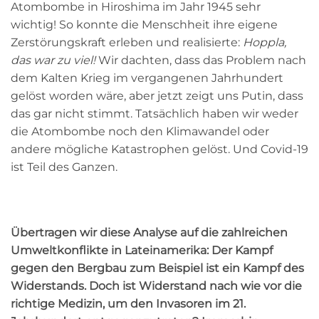
Atombombe in Hiroshima im Jahr 1945 sehr
wichtig! So konnte die Menschheit ihre eigene
Zerstörungskraft erleben und realisierte:
Hoppla,
das war zu viel!
Wir dachten, dass das Problem nach
dem Kalten Krieg im vergangenen Jahrhundert
gelöst worden wäre, aber jetzt zeigt uns Putin, dass
das gar nicht stimmt. Tatsächlich haben wir weder
die Atombombe noch den Klimawandel oder
andere mögliche Katastrophen gelöst. Und Covid-19
ist Teil des Ganzen.
Übertragen wir diese Analyse auf die zahlreichen
Umweltkonflikte in Lateinamerika: Der Kampf
gegen den Bergbau zum Beispiel ist ein Kampf des
Widerstands. Doch ist Widerstand nach wie vor die
richtige Medizin, um den Invasoren im 21.