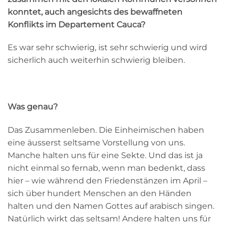
konntet, auch angesichts des bewaffneten
Konflikts im Departement Cauca?
Es war sehr schwierig, ist sehr schwierig und wird
sicherlich auch weiterhin schwierig bleiben.
Was genau?
Das Zusammenleben. Die Einheimischen haben
eine äusserst seltsame Vorstellung von uns.
Manche halten uns für eine Sekte. Und das ist ja
nicht einmal so fernab, wenn man bedenkt, dass
hier – wie während den Friedenstänzen im April –
sich über hundert Menschen an den Händen
halten und den Namen Gottes auf arabisch singen.
Natürlich wirkt das seltsam! Andere halten uns für