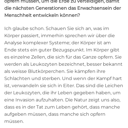
opfern müssen, um die Erde zu verteidigen, damit
die nächsten Generationen das Erwachsensein der
Menschheit entwickeln können?
Ich glaube schon. Schauen Sie sich an, was im
Körper passiert, immerhin sprechen wir über die
Analyse komplexer Systeme; der Körper ist am
Ende stets ein guter Bezugspunkt. Im Körper gibt
es einzelne Zellen, die sich für das Ganze opfern. Sie
werden als Leukozyten bezeichnet, besser bekannt
als weisse Blutkörperchen. Sie kämpfen ihre
Schlachten und sterben. Und wenn der Kampf hart
ist, verwandeln sie sich in Eiter. Das sind die Leichen
der Leukozyten, die ihr Leben gegeben haben, um
eine Invasion aufzuhalten. Die Natur zeigt uns also,
dass es in der Tat zum Leben gehört, dass manche
aufgeben müssen, dass manche sich opfern
müssen.