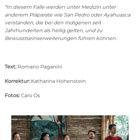
*In diesem Falle werden unter Medizin unter
anderem Präparate wie San Pedro oder Ayahuasca
verstanden, die bei den Indigenen seit
Jahrhunderten als heilig gelten, und zu
Bewusstseinserweiterungen führen können.
Text:
Romano Paganini
Korrektur:
Katharina Hohenstein
Fotos:
Caro Os