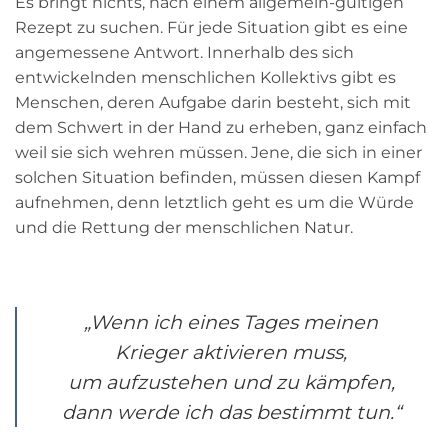
Es bringt nichts, nach einem allgemein-gültigen
Rezept zu suchen. Für jede Situation gibt es eine
angemessene Antwort. Innerhalb des sich
entwickelnden menschlichen Kollektivs gibt es
Menschen, deren Aufgabe darin besteht, sich mit
dem Schwert in der Hand zu erheben, ganz einfach
weil sie sich wehren müssen. Jene, die sich in einer
solchen Situation befinden, müssen diesen Kampf
aufnehmen, denn letztlich geht es um die Würde
und die Rettung der menschlichen Natur.
„Wenn ich eines Tages meinen
Krieger aktivieren muss,
um aufzustehen und zu kämpfen,
dann werde ich das bestimmt tun.“