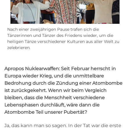
Nach einer zweijährigen Pause trafen sich die
Tänzerinnen und Tänzer des Friedens wieder, um die
heiligen Tänze verschiedener Kulturen aus aller Welt zu
zelebrieren.
Apropos Nuklearwaffen: Seit Februar herrscht in
Europa wieder Krieg, und die unmittelbare
Bedrohung durch die Zündung einer Atombombe
ist zurückgekehrt. Wenn wir beim Vergleich
bleiben, dass die Menschheit verschiedene
Lebensphasen durchläuft, wäre dann die
Atombombe Teil unserer Pubertät?
Ja, das kann man so sagen. In der Tat war die erste