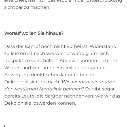
erreichen: nämlich das Problem der Unterdrückung
sichtbar zu machen.
Worauf wollen Sie hinaus?
Dass der Kampf noch nicht vorbei ist. Widerstand
zu leisten ist nach wie vor notwendig, um sich
Respekt zu verschaffen. Aber wir können nicht im
Widerstand verharren. Ein Teil der indigenen
Bewegung denkt schon länger über die
Dekolonialisierung nach.
Wie werden wir uns von
der westlichen Mentalität befreien?
Es gibt sogar
bereits Leute, die darüber nachdenken, wie wir das
Dekoloniale loswerden können.