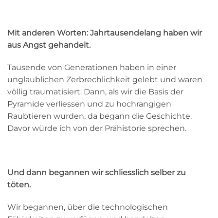
Mit anderen Worten: Jahrtausendelang haben wir
aus Angst gehandelt.
Tausende von Generationen haben in einer
unglaublichen Zerbrechlichkeit gelebt und waren
völlig traumatisiert. Dann, als wir die Basis der
Pyramide verliessen und zu hochrangigen
Raubtieren wurden, da begann die Geschichte.
Davor würde ich von der Prähistorie sprechen.
Und dann begannen wir schliesslich selber zu
töten.
Wir begannen,
über die technologischen