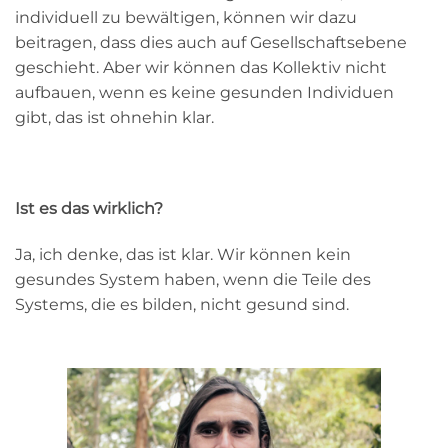
individuell zu bewältigen, können wir dazu
beitragen, dass dies auch auf Gesellschaftsebene
geschieht. Aber wir können das Kollektiv nicht
aufbauen, wenn es keine gesunden Individuen
gibt, das ist ohnehin klar.
Ist es das wirklich?
Ja, ich denke, das ist klar. Wir können kein
gesundes System haben, wenn die Teile des
Systems, die es bilden, nicht gesund sind.