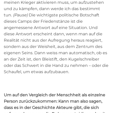
meinen Krieger aktivieren muss, um aufzustehen
und zu kämpfen, dann werde ich das bestimmt
tun.
(Pause)
Die wichtigste politische Botschaft
dieses Camps der Friedenstänze ist die
angemessene Antwort auf eine Situation. Und
diese Antwort erscheint dann, wenn man auf die
Realität nicht aus der Aufregung heraus reagiert,
sondern aus der Weisheit, aus dem Zentrum des
eigenen Seins. Dann weiss man automatisch, ob es
an der Zeit ist, den Bleistift, den Kugelschreiber
oder das Schwert in die Hand zu nehmen – oder die
Schaufel, um etwas aufzubauen.
Um auf den Vergleich der Menschheit als einzelne
Person zurückzukommen: Kann man also sagen,
dass es in der Geschichte Akteure gibt, die sich