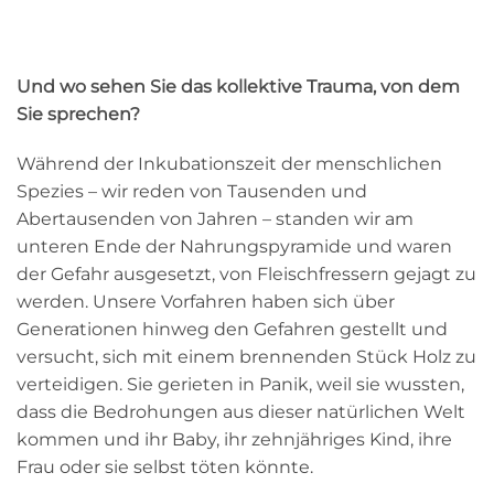
Und wo sehen Sie das kollektive Trauma, von dem
Sie sprechen?
Während der Inkubationszeit der menschlichen
Spezies – wir reden von Tausenden und
Abertausenden von Jahren – standen wir am
unteren Ende der Nahrungspyramide und waren
der Gefahr ausgesetzt, von Fleischfressern gejagt zu
werden. Unsere Vorfahren haben sich über
Generationen hinweg den Gefahren gestellt und
versucht, sich mit einem brennenden Stück Holz zu
verteidigen. Sie gerieten in Panik, weil sie wussten,
dass die Bedrohungen aus dieser natürlichen Welt
kommen und ihr Baby, ihr zehnjähriges Kind, ihre
Frau oder sie selbst töten könnte.