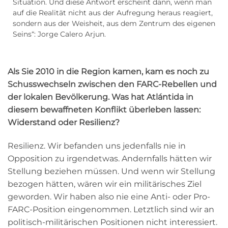
Situation. Und diese Antwort erscheint dann, wenn man
auf die Realität nicht aus der Aufregung heraus reagiert,
sondern aus der Weisheit, aus dem Zentrum des eigenen
Seins“: Jorge Calero Arjun.
Als Sie 2010 in die Region kamen, kam es noch zu
Schusswechseln zwischen den FARC-Rebellen und
der lokalen Bevölkerung. Was hat Atlántida in
diesem bewaffneten Konflikt überleben lassen:
Widerstand oder Resilienz?
Resilienz. Wir befanden uns jedenfalls nie in
Opposition zu irgendetwas. Andernfalls hätten wir
Stellung beziehen müssen. Und wenn wir Stellung
bezogen hätten, wären wir ein militärisches Ziel
geworden. Wir haben also nie eine Anti- oder Pro-
FARC-Position eingenommen. Letztlich sind wir an
politisch-militärischen Positionen nicht interessiert.