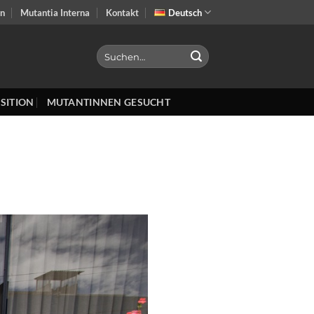
on
Mutantia Interna
Kontakt
Deutsch
SITION
MUTANTINNEN GESUCHT