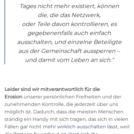
Tages nicht mehr existiert, können
die, die das Netzwerk,
oder Teile davon kontrollieren, es
gegebenenfalls auch einfach
ausschalten, und einzelne Beteiligte
aus der Gemeinschaft aussperren –
und damit vom Leben an sich.“
Leider sind wir mitverantwortlich für die
Erosion
unserer persönlichen Freiheiten und der
zunehmenden Kontrolle, die jederzeit über uns
möglich ist. Dadurch, dass die meisten Menschen
ständig ein Handy mit sich tragen, das sich in vielen
Fällen
gar nicht mehr wirklich ausschalten lässt
, weil