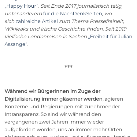
„Happy Hour“
. Seit Ende 2017 journalistisch tätig,
unter anderem
für die NachDenkSeiten
, wo
sich
zahlreiche Artikel
zum Thema Pressefreiheit,
Wikileaks und irische Geschichte finden. Seit 2019
vielfache Londonreisen in Sachen
„
Freiheit für Julian
Assange“
.
***
Während wir BürgerInnen im Zuge der
Digitalisierung immer gläserner werden,
agieren
Konzerne und Regierungen mit zunehmender
Intransparenz. So sind wir während den
vergangenen zwei Jahren immer wieder
aufgefordert worden, uns an immer mehr Orten