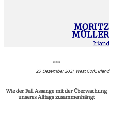
MORITZ
MÜLLER
Irland
***
23. Dezember 2021, West Cork, Irland
Wie der Fall Assange mit der Überwachung
unseres Alltags zusammenhängt