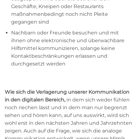
Geschäfte, Kneipen oder Restaurants
maßnahmenbedingt noch nicht Pleite
gegangen sind
Nachbarn oder Freunde besuchen und mit
ihnen ohne elektronische und überwachbare
Hilfsmittel kommunizieren, solange keine
Kontaktbeschränkungen erlassen und
durchgesetzt werden
Wie sich die Verlagerung unserer Kommunikation
in den digitalen Bereich,
in dem sich weder fühlen
noch riechen lässt und in dem man nur begrenzt
sehen und hören kann, auf uns auswirkt, wird sich
wohl erst in den nächsten Jahren und Jahrzehnten
zeigen. Auch auf die Frage, wie sich die analoge
Kommunikation entwickelt, wenn unsere Mimik