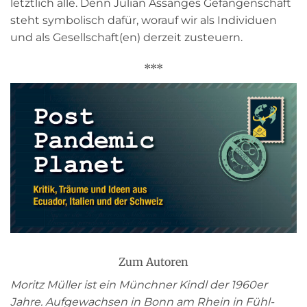
letztlich alle. Denn Julian Assanges Gefangenschaft
steht symbolisch dafür, worauf wir als Individuen
und als Gesellschaft(en) derzeit zusteuern.
***
Zum Autoren
Moritz Müller ist ein Münchner Kindl der 1960er
Jahre. Aufgewachsen in Bonn am Rhein in Fühl-