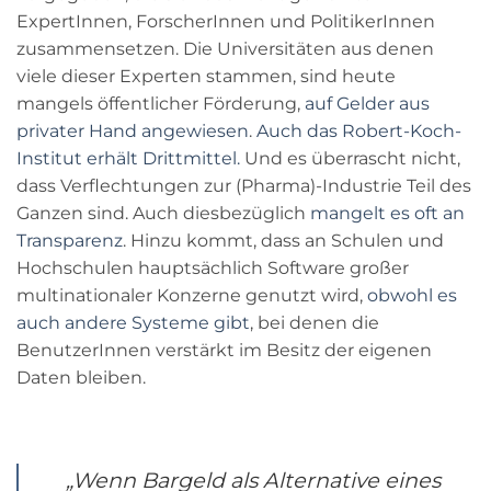
ExpertInnen, ForscherInnen und PolitikerInnen
zusammensetzen. Die Universitäten aus denen
viele dieser Experten stammen, sind heute
mangels öffentlicher Förderung,
auf Gelder aus
privater Hand angewiesen
.
Auch das Robert-Koch-
Institut
erhält
Drittmittel.
Und es überrascht nicht,
dass Verflechtungen zur (Pharma)-Industrie Teil des
Ganzen sind. Auch diesbezüglich
mangelt es oft an
Transparenz
. Hinzu kommt, dass an Schulen und
Hochschulen hauptsächlich Software großer
multinationaler Konzerne genutzt wird,
obwohl es
auch andere Systeme gibt
, bei denen die
BenutzerInnen verstärkt im Besitz der eigenen
Daten bleiben.
„Wenn Bargeld als Alternative eines