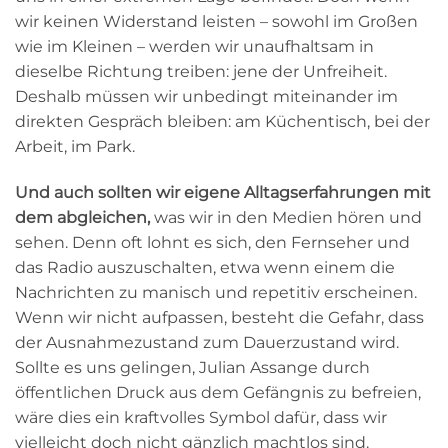
wir keinen Widerstand leisten – sowohl im Großen
wie im Kleinen – werden wir unaufhaltsam in
dieselbe Richtung treiben: jene der Unfreiheit.
Deshalb müssen wir unbedingt miteinander im
direkten Gespräch bleiben: am Küchentisch, bei der
Arbeit, im Park.
Und auch sollten wir eigene Alltagserfahrungen mit
dem abgleichen,
was wir in den Medien hören und
sehen. Denn oft lohnt es sich, den Fernseher und
das Radio auszuschalten, etwa wenn einem die
Nachrichten zu manisch und repetitiv erscheinen.
Wenn wir nicht aufpassen, besteht die Gefahr, dass
der Ausnahmezustand zum Dauerzustand wird.
Sollte es uns gelingen, Julian Assange durch
öffentlichen Druck aus dem Gefängnis zu befreien,
wäre dies ein kraftvolles Symbol dafür, dass wir
vielleicht doch nicht gänzlich machtlos sind.