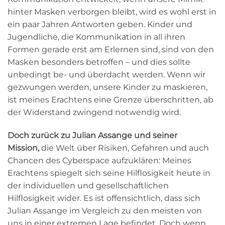
hinter Masken verborgen bleibt, wird es wohl erst in
ein paar Jahren Antworten geben. Kinder und
Jugendliche, die Kommunikation in all ihren
Formen gerade erst am Erlernen sind, sind von den
Masken besonders betroffen – und dies sollte
unbedingt be- und überdacht werden. Wenn wir
gezwungen werden, unsere Kinder zu maskieren,
ist meines Erachtens eine Grenze überschritten, ab
der Widerstand zwingend notwendig wird.
Doch zurück zu Julian Assange und seiner
Mission,
die Welt über Risiken, Gefahren und auch
Chancen des Cyberspace aufzuklären: Meines
Erachtens spiegelt sich seine Hilflosigkeit heute in
der individuellen und gesellschaftlichen
Hilflosigkeit wider. Es
ist offensichtlich, dass sich
Julian Assange im
Vergleich zu den meisten von
uns in einer extremen Lage befindet. Doch wenn