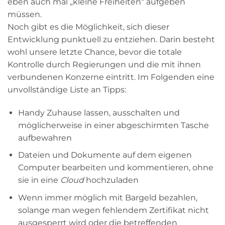
eben auch mal „kleine Freiheiten“ aufgeben
müssen.
Noch gibt es die Möglichkeit, sich dieser
Entwicklung punktuell zu entziehen. Darin besteht
wohl unsere letzte Chance, bevor die totale
Kontrolle durch Regierungen und die mit ihnen
verbundenen Konzerne eintritt. Im Folgenden eine
unvollständige Liste an Tipps:
Handy Zuhause lassen, ausschalten und
möglicherweise in einer abgeschirmten Tasche
aufbewahren
Dateien und Dokumente auf dem eigenen
Computer bearbeiten und kommentieren, ohne
sie in eine
Cloud
hochzuladen
Wenn immer möglich mit Bargeld bezahlen,
solange man wegen fehlendem Zertifikat nicht
ausgesperrt wird oder die betreffenden