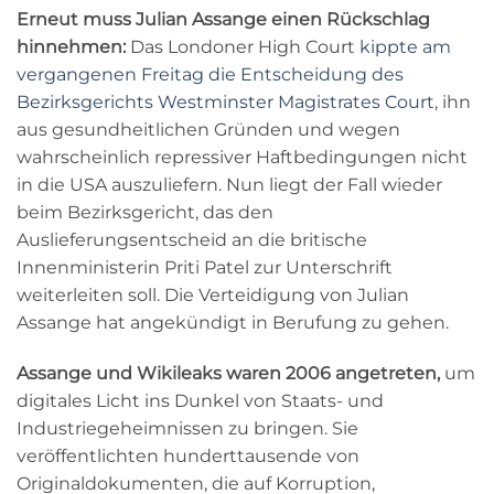
Erneut muss Julian Assange einen Rückschlag
hinnehmen:
Das Londoner High Court
kippte am
vergangenen Freitag die Entscheidung des
Bezirksgerichts Westminster Magistrates Court
, ihn
aus gesundheitlichen Gründen und wegen
wahrscheinlich repressiver Haftbedingungen nicht
in die USA auszuliefern. Nun liegt der Fall wieder
beim Bezirksgericht, das den
Auslieferungsentscheid an die britische
Innenministerin Priti Patel zur Unterschrift
weiterleiten soll. Die Verteidigung von Julian
Assange hat angekündigt in Berufung zu gehen.
Assange und Wikileaks waren 2006 angetreten,
um
digitales Licht ins Dunkel von Staats- und
Industriegeheimnissen zu bringen. Sie
veröffentlichten hunderttausende von
Originaldokumenten, die auf Korruption,