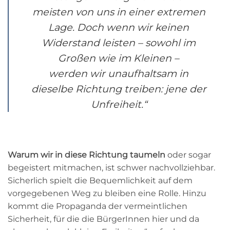
meisten von uns in einer extremen
Lage. Doch wenn wir keinen
Widerstand leisten – sowohl im
Großen wie im Kleinen –
werden wir unaufhaltsam in
dieselbe Richtung treiben: jene der
Unfreiheit.“
Warum wir in diese Richtung taumeln
oder sogar
begeistert mitmachen, ist schwer nachvollziehbar.
Sicherlich spielt die Bequemlichkeit auf dem
vorgegebenen Weg zu bleiben eine Rolle. Hinzu
kommt die Propaganda der vermeintlichen
Sicherheit, für die die BürgerInnen hier und da