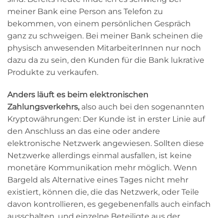
meiner Bank eine Person ans Telefon zu
bekommen, von einem persönlichen Gespräch
ganz zu schweigen. Bei meiner Bank scheinen
die
physisch anwesenden MitarbeiterInnen nur noch
dazu da zu sein, den Kunden für die Bank lukrative
Produkte zu verkaufen.
Anders läuft es beim elektronischen
Zahlungsverkehrs,
also auch bei den sogenannten
Kryptowährungen: Der Kunde ist in erster Linie auf
den Anschluss an das eine oder andere
elektronische Netzwerk angewiesen. Sollten diese
Netzwerke allerdings einmal ausfallen, ist keine
monetäre Kommunikation mehr möglich. Wenn
Bargeld als Alternative eines Tages nicht mehr
existiert, können die, die das Netzwerk, oder Teile
davon kontrollieren, es gegebenenfalls auch einfach
ausschalten, und einzelne Beteiligte aus der