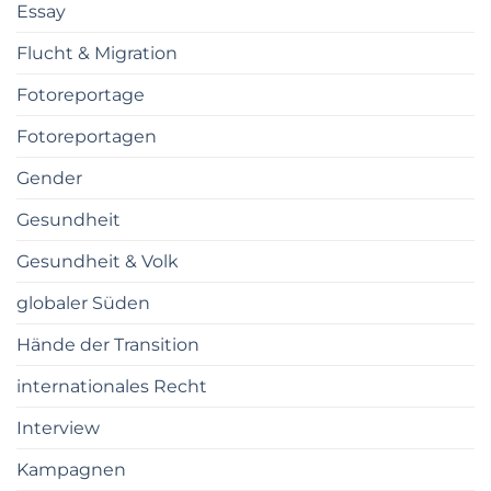
Essay
Flucht & Migration
Fotoreportage
Fotoreportagen
Gender
Gesundheit
Gesundheit & Volk
globaler Süden
Hände der Transition
internationales Recht
Interview
Kampagnen