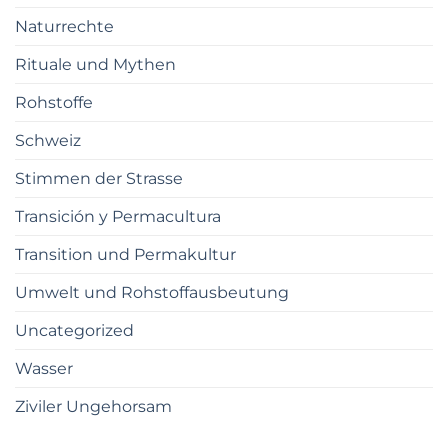
Naturrechte
Rituale und Mythen
Rohstoffe
Schweiz
Stimmen der Strasse
Transición y Permacultura
Transition und Permakultur
Umwelt und Rohstoffausbeutung
Uncategorized
Wasser
Ziviler Ungehorsam