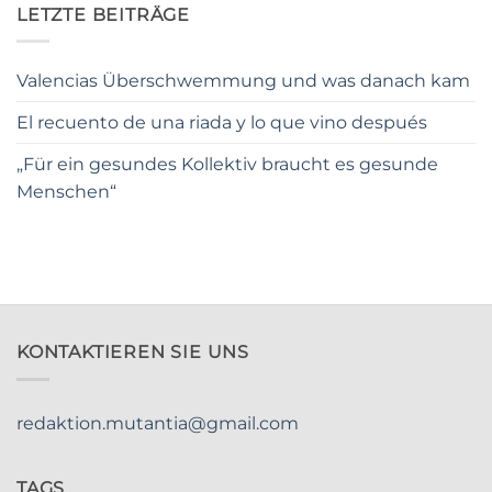
LETZTE BEITRÄGE
Valencias Überschwemmung und was danach kam
El recuento de una riada y lo que vino después
„Für ein gesundes Kollektiv braucht es gesunde
Menschen“
KONTAKTIEREN SIE UNS
redaktion.mutantia@gmail.com
TAGS