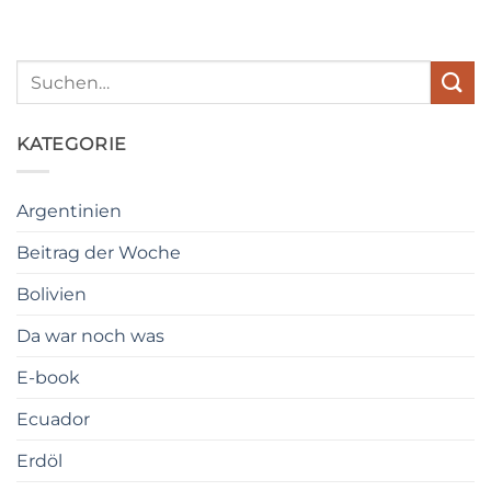
KATEGORIE
Argentinien
Beitrag der Woche
Bolivien
Da war noch was
E-book
Ecuador
Erdöl