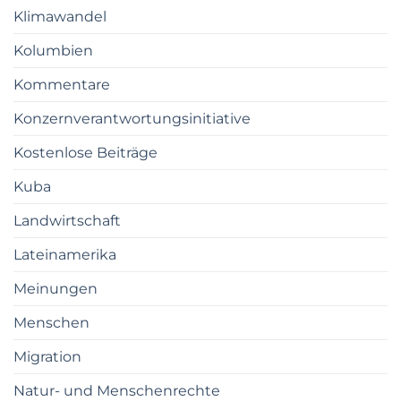
Klimawandel
Kolumbien
Kommentare
Konzernverantwortungsinitiative
Kostenlose Beiträge
Kuba
Landwirtschaft
Lateinamerika
Meinungen
Menschen
Migration
Natur- und Menschenrechte