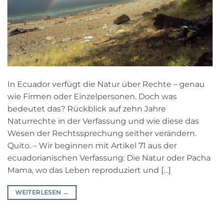
In Ecuador verfügt die Natur über Rechte – genau
wie Firmen oder Einzelpersonen. Doch was
bedeutet das? Rückblick auf zehn Jahre
Naturrechte in der Verfassung und wie diese das
Wesen der Rechtssprechung seither verändern.
Quito. – Wir beginnen mit Artikel 71 aus der
ecuadorianischen Verfassung: Die Natur oder Pacha
Mama, wo das Leben reproduziert und […]
WEITERLESEN
→