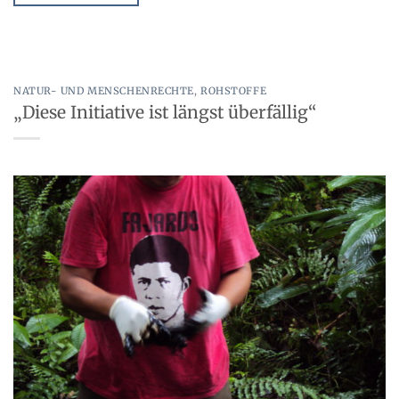
NATUR- UND MENSCHENRECHTE
,
ROHSTOFFE
„Diese Initiative ist längst überfällig“