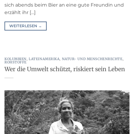
sich abends beim Bier an eine gute Freundin und
erzählt ihr […]
WEITERLESEN
→
KOLUMBIEN
,
LATEINAMERIKA
,
NATUR- UND MENSCHENRECHTE
,
ROHSTOFFE
Wer die Umwelt schützt, riskiert sein Leben