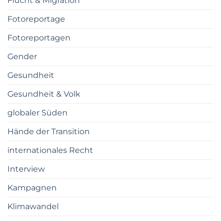
Flucht & Migration
Fotoreportage
Fotoreportagen
Gender
Gesundheit
Gesundheit & Volk
globaler Süden
Hände der Transition
internationales Recht
Interview
Kampagnen
Klimawandel