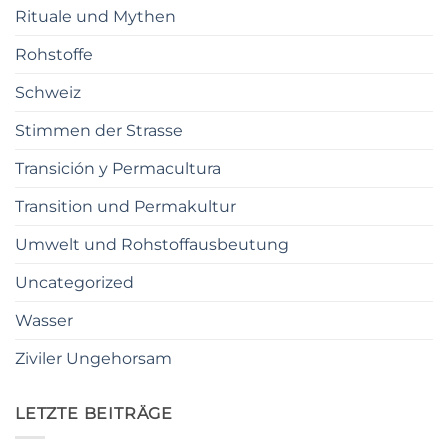
Rituale und Mythen
Rohstoffe
Schweiz
Stimmen der Strasse
Transición y Permacultura
Transition und Permakultur
Umwelt und Rohstoffausbeutung
Uncategorized
Wasser
Ziviler Ungehorsam
LETZTE BEITRÄGE