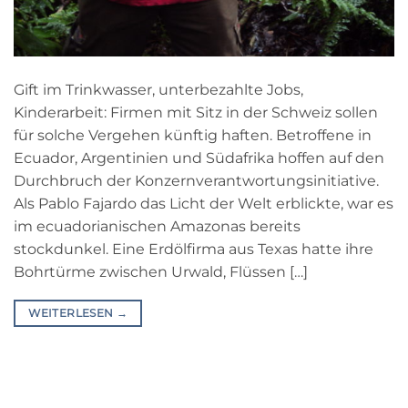
Gift im Trinkwasser, unterbezahlte Jobs,
Kinderarbeit: Firmen mit Sitz in der Schweiz sollen
für solche Vergehen künftig haften. Betroffene in
Ecuador, Argentinien und Südafrika hoffen auf den
Durchbruch der Konzernverantwortungsinitiative.
Als Pablo Fajardo das Licht der Welt erblickte, war es
im ecuadorianischen Amazonas bereits
stockdunkel. Eine Erdölfirma aus Texas hatte ihre
Bohrtürme zwischen Urwald, Flüssen […]
WEITERLESEN
→