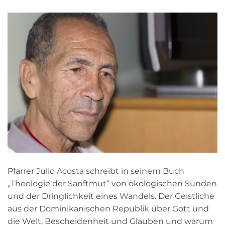
Pfarrer Julio Acosta schreibt in seinem Buch
„Theologie der Sanftmut“ von ökologischen Sünden
und der Dringlichkeit eines Wandels. Der Geistliche
aus der Dominikanischen Republik über Gott und
die Welt, Bescheidenheit und Glauben und warum