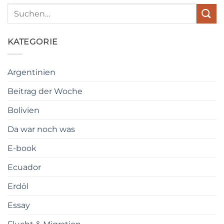
KATEGORIE
Argentinien
Beitrag der Woche
Bolivien
Da war noch was
E-book
Ecuador
Erdöl
Essay