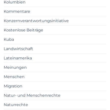
Kolumbien
Kommentare
Konzernverantwortungsinitiative
Kostenlose Beiträge
Kuba
Landwirtschaft
Lateinamerika
Meinungen
Menschen
Migration
Natur- und Menschenrechte
Naturrechte