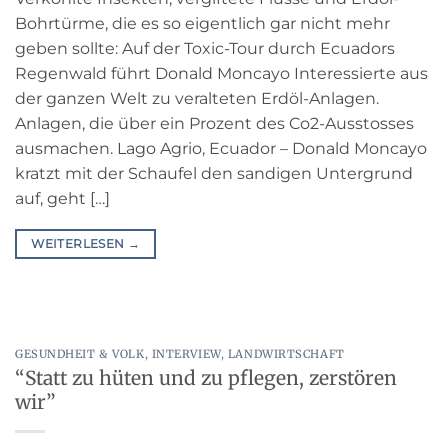
Bohrtürme, die es so eigentlich gar nicht mehr
geben sollte: Auf der Toxic-Tour durch Ecuadors
Regenwald führt Donald Moncayo Interessierte aus
der ganzen Welt zu veralteten Erdöl-Anlagen.
Anlagen, die über ein Prozent des Co2-Ausstosses
ausmachen. Lago Agrio, Ecuador – Donald Moncayo
kratzt mit der Schaufel den sandigen Untergrund
auf, geht […]
WEITERLESEN
→
GESUNDHEIT & VOLK
,
INTERVIEW
,
LANDWIRTSCHAFT
“Statt zu hüten und zu pflegen, zerstören
wir”