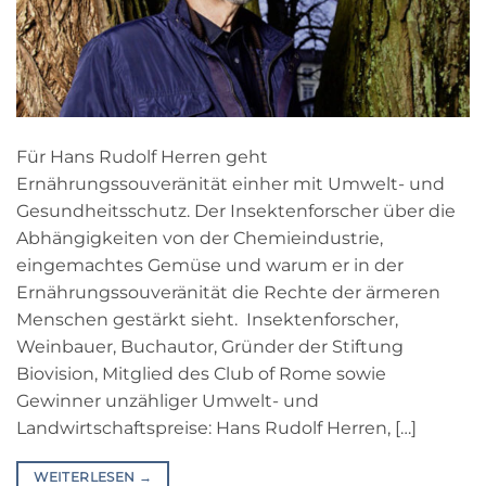
Für Hans Rudolf Herren geht
Ernährungssouveränität einher mit Umwelt- und
Gesundheitsschutz. Der Insektenforscher über die
Abhängigkeiten von der Chemieindustrie,
eingemachtes Gemüse und warum er in der
Ernährungssouveränität die Rechte der ärmeren
Menschen gestärkt sieht. Insektenforscher,
Weinbauer, Buchautor, Gründer der Stiftung
Biovision, Mitglied des Club of Rome sowie
Gewinner unzähliger Umwelt- und
Landwirtschaftspreise: Hans Rudolf Herren, […]
WEITERLESEN
→