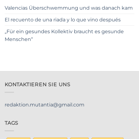
Valencias Überschwemmung und was danach kam
El recuento de una riada y lo que vino después
„Für ein gesundes Kollektiv braucht es gesunde
Menschen“
KONTAKTIEREN SIE UNS
redaktion.mutantia@gmail.com
TAGS