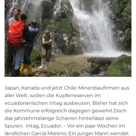
Japan, Kanada und jetzt Chile: Minenbaufirmen aus
aller Welt, wollen die Kupferreserven im
ecuadorianischen Intag ausbeuten. Bisher hat sich
die Kommune erfolgreich dagegen gewehrt.Doch
das jahrzehntelange Scharren hinterlässt seine
Spuren. Intag, Ecuador. – Vor ein paar Wochen im
ländlichen García Moreno: Ein junger Mann wendet