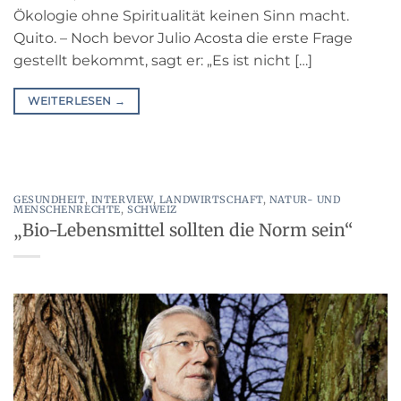
Ökologie ohne Spiritualität keinen Sinn macht.
Quito. – Noch bevor Julio Acosta die erste Frage
gestellt bekommt, sagt er: „Es ist nicht […]
WEITERLESEN
→
GESUNDHEIT
,
INTERVIEW
,
LANDWIRTSCHAFT
,
NATUR- UND
MENSCHENRECHTE
,
SCHWEIZ
„Bio-Lebensmittel sollten die Norm sein“