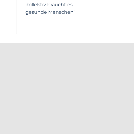
Kollektiv braucht es
gesunde Menschen“