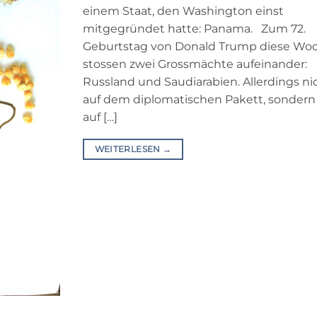
einem Staat, den Washington einst
mitgegründet hatte: Panama. Zum 72.
Geburtstag von Donald Trump diese Wo
stossen zwei Grossmächte aufeinander:
Russland und Saudiarabien. Allerdings ni
auf dem diplomatischen Pakett, sondern
auf […]
WEITERLESEN
→