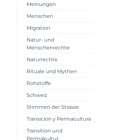
Meinungen
Menschen
Migration
Natur- und
Menschenrechte
Naturrechte
Rituale und Mythen
Rohstoffe
Schweiz
Stimmen der Strasse
Transición y Permacultura
Transition und
Permakultur