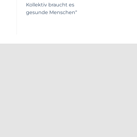
Kollektiv braucht es
gesunde Menschen“