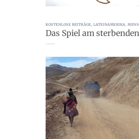
KOSTENLOSE BEITRÄGE
,
LATEINAMERIKA
,
MENS
Das Spiel am sterbenden