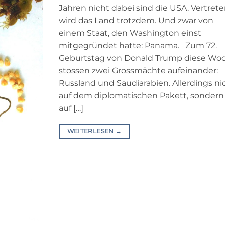
Jahren nicht dabei sind die USA. Vertret
wird das Land trotzdem. Und zwar von
einem Staat, den Washington einst
mitgegründet hatte: Panama. Zum 72.
Geburtstag von Donald Trump diese Wo
stossen zwei Grossmächte aufeinander:
Russland und Saudiarabien. Allerdings ni
auf dem diplomatischen Pakett, sondern
auf […]
WEITERLESEN
→